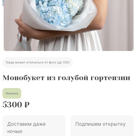
Товар может отличаться от фото (до 10%)
Монобукет из голубой гортензии
Новинка
5300
₽
Доставим даже
Подпишем открытку
ночью