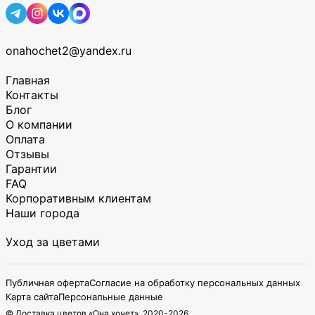
onahochet2@yandex.ru
Главная
Контакты
Блог
О компании
Оплата
Отзывы
Гарантии
FAQ
Корпоративным клиентам
Наши города
Уход за цветами
Публичная оферта
Согласие на обработку персональных данных
Карта сайта
Персональные данные
© Доставка цветов «Она хочет», 2020-
2026