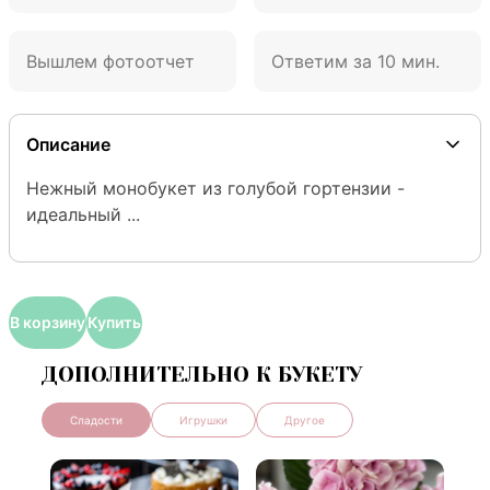
Вышлем фотоотчет
Ответим за 10 мин.
Описание
Нежный монобукет из голубой гортензии - 
идеальный ...
В корзину
Купить
ДОПОЛНИТЕЛЬНО К БУКЕТУ
Сладости
Игрушки
Другое