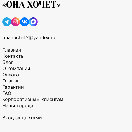
«ОНА ХОЧЕТ»
onahochet2@yandex.ru
Главная
Контакты
Блог
О компании
Оплата
Отзывы
Гарантии
FAQ
Корпоративным клиентам
Наши города
Уход за цветами