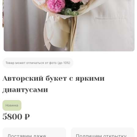
Товар может отличаться от фото (до 10%)
Авторский букет с яркими
диантусами
Новинка
5800
₽
Доставим даже
Подпишем открытку