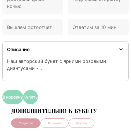
ночью
Вышлем фотоотчет
Ответим за 10 мин.
Описание
Наш авторский букет с яркими розовыми 
диантусами -...
В корзину
Купить
ДОПОЛНИТЕЛЬНО К БУКЕТУ
Сладости
Игрушки
Другое