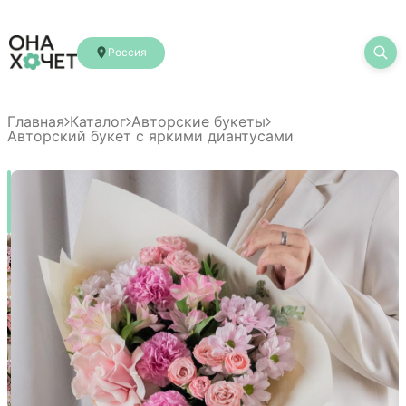
Россия
Главная
Каталог
Авторские букеты
Авторский букет с яркими диантусами