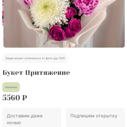
Товар может отличаться от фото (до 10%)
Букет Притяжение
Новинка
5560
₽
Доставим даже
Подпишем открытку
ночью