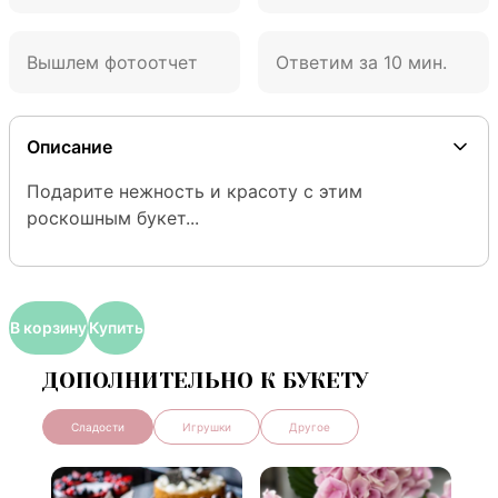
Вышлем фотоотчет
Ответим за 10 мин.
Описание
Подарите нежность и красоту с этим 
роскошным букет...
В корзину
Купить
ДОПОЛНИТЕЛЬНО К БУКЕТУ
Сладости
Игрушки
Другое