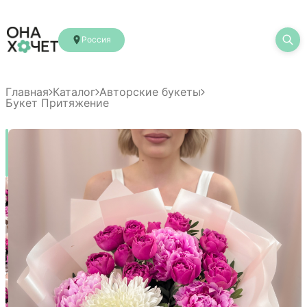
Россия
Главная
Каталог
Авторские букеты
Букет Притяжение