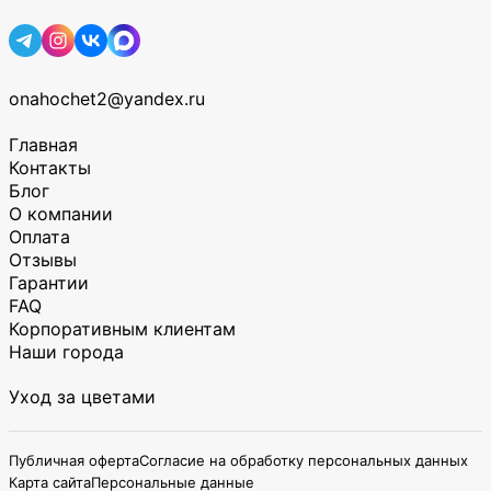
onahochet2@yandex.ru
Главная
Контакты
Блог
О компании
Оплата
Отзывы
Гарантии
FAQ
Корпоративным клиентам
Наши города
Уход за цветами
Публичная оферта
Согласие на обработку персональных данных
Карта сайта
Персональные данные