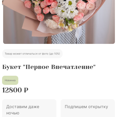
Товар может отличаться от фото (до 10%)
Букет "Первое Впечатление"
Новинка
12800
₽
Доставим даже
Подпишем открытку
ночью