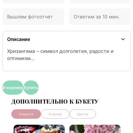
Вышлем фотоотчет
Ответим за 10 мин.
Описание
Хризантема – символ долголетия, радости и 
оптимизм...
В корзину
Купить
ДОПОЛНИТЕЛЬНО К БУКЕТУ
Сладости
Игрушки
Другое