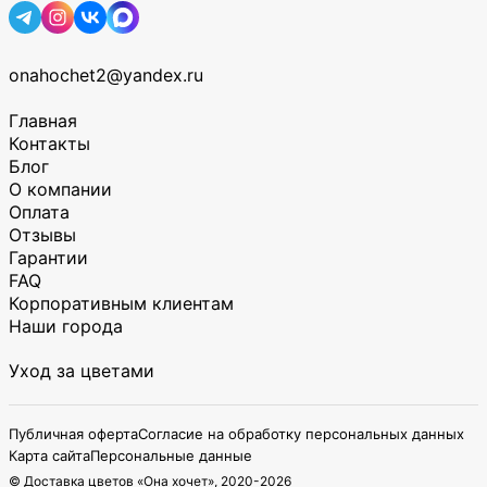
onahochet2@yandex.ru
Главная
Контакты
Блог
О компании
Оплата
Отзывы
Гарантии
FAQ
Корпоративным клиентам
Наши города
Уход за цветами
Публичная оферта
Согласие на обработку персональных данных
Карта сайта
Персональные данные
© Доставка цветов «Она хочет», 2020-
2026