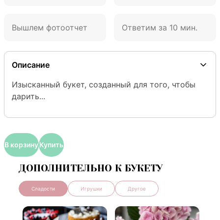
Вышлем фотоотчет
Ответим за 10 мин.
Описание
Изысканный букет, созданный для того, чтобы 
дарить...
В корзину
Купить
ДОПОЛНИТЕЛЬНО К БУКЕТУ
Сладости
Игрушки
Другое