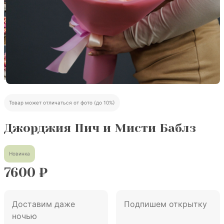
Товар может отличаться от фото (до 10%)
Джорджия Пич и Мисти Баблз
Новинка
7600
₽
Доставим даже
Подпишем открытку
ночью